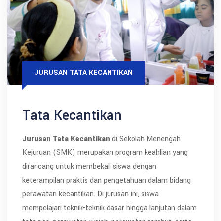
JURUSAN TATA KECANTIKAN
Tata Kecantikan
Jurusan Tata Kecantikan
di Sekolah Menengah
Kejuruan (SMK) merupakan program keahlian yang
dirancang untuk membekali siswa dengan
keterampilan praktis dan pengetahuan dalam bidang
perawatan kecantikan. Di jurusan ini, siswa
mempelajari teknik-teknik dasar hingga lanjutan dalam