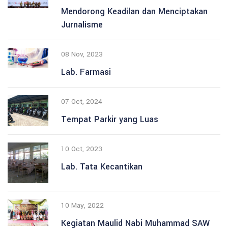
Mendorong Keadilan dan Menciptakan
Jurnalisme
08 Nov, 2023
Lab. Farmasi
07 Oct, 2024
Tempat Parkir yang Luas
10 Oct, 2023
Lab. Tata Kecantikan
10 May, 2022
Kegiatan Maulid Nabi Muhammad SAW