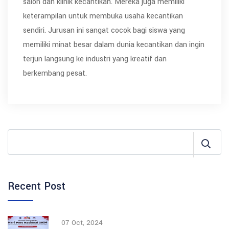
salon dan klinik kecantikan. Mereka juga memiliki
keterampilan untuk membuka usaha kecantikan
sendiri. Jurusan ini sangat cocok bagi siswa yang
memiliki minat besar dalam dunia kecantikan dan ingin
terjun langsung ke industri yang kreatif dan
berkembang pesat.
Recent Post
07 Oct, 2024