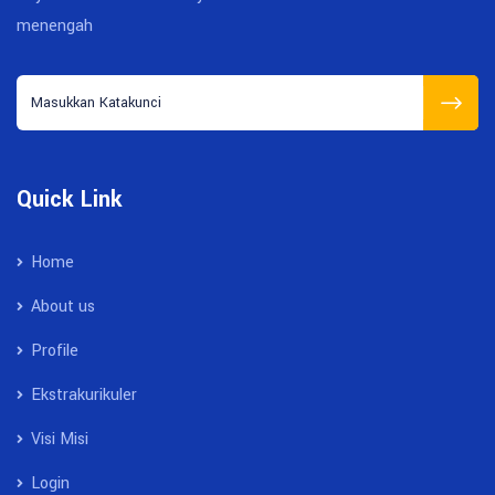
menengah
Quick Link
Home
About us
Profile
Ekstrakurikuler
Visi Misi
Login