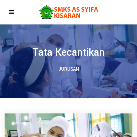
Tata Kecantikan
JURUSAN